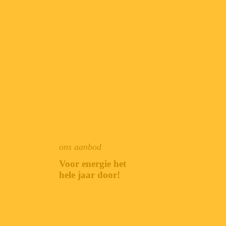
ons aanbod
Voor energie het
hele jaar door!