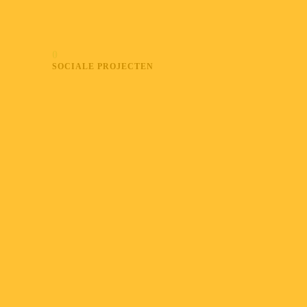
0
SOCIALE PROJECTEN